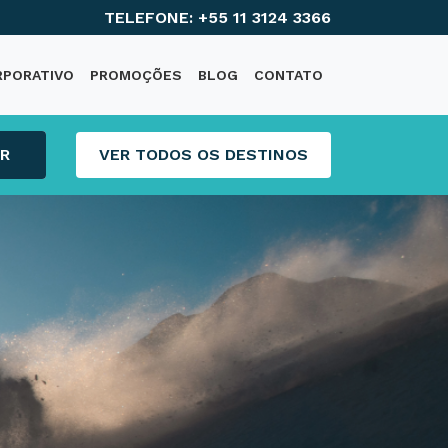
TELEFONE: +55 11 3124 3366
RPORATIVO
PROMOÇÕES
BLOG
CONTATO
R
VER TODOS OS DESTINOS