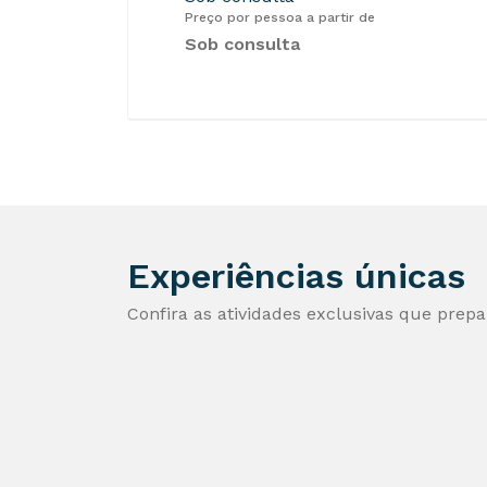
Preço por pessoa a partir de
Sob consulta
Experiências únicas
Confira as atividades exclusivas que prep