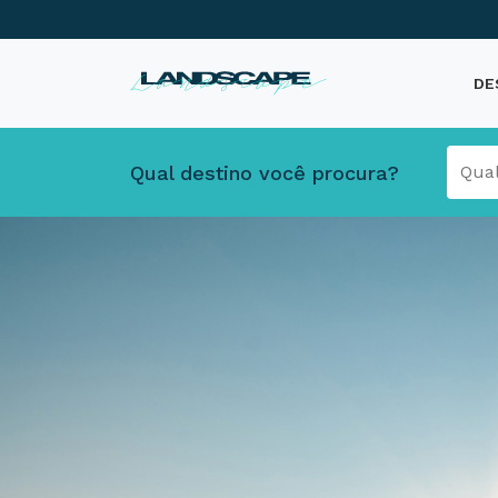
DE
Qual destino você procura?