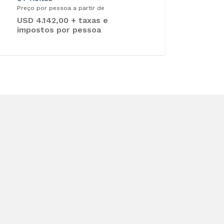
Preço por pessoa a partir de
USD 4.142,00 + taxas e
impostos por pessoa