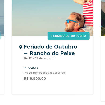
FERIADO DE OUTUBRO
Feriado de Outubro
– Rancho do Peixe
De 12 a 19 de outubro
7 noites
Preço por pessoa a partir de
R$ 9.900,00