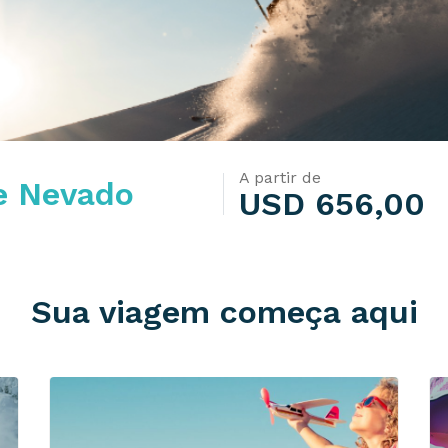
A partir de
e Nevado
USD 656,00
Sua viagem começa aqui