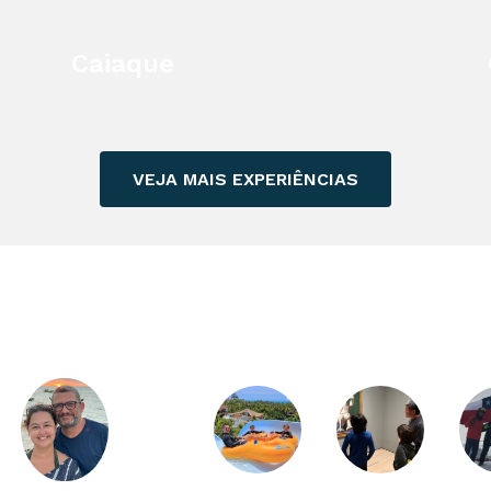
Caiaque
VEJA MAIS EXPERIÊNCIAS