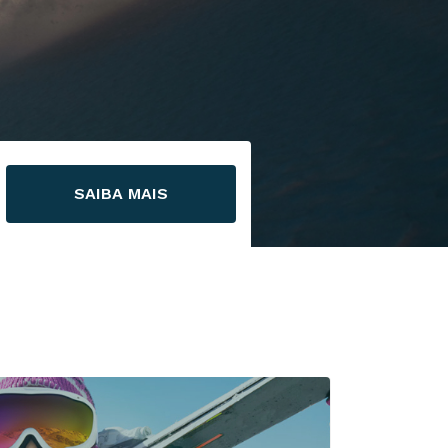
SAIBA MAIS