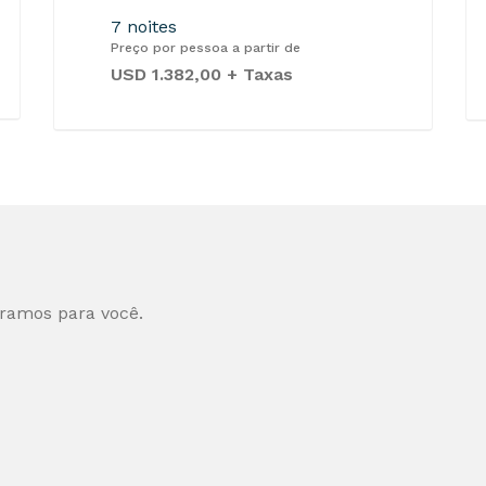
7 noites
Preço por pessoa a partir de
USD 1.382,00 + Taxas
aramos para você.