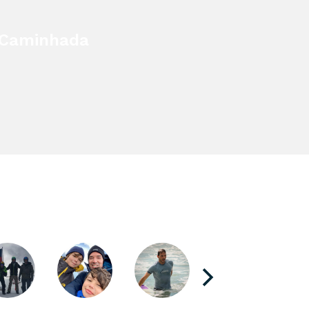
Caminhada