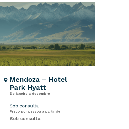
Mendoza – Hotel
Park Hyatt
De janeiro a dezembro
Sob consulta
Preço por pessoa a partir de
Sob consulta