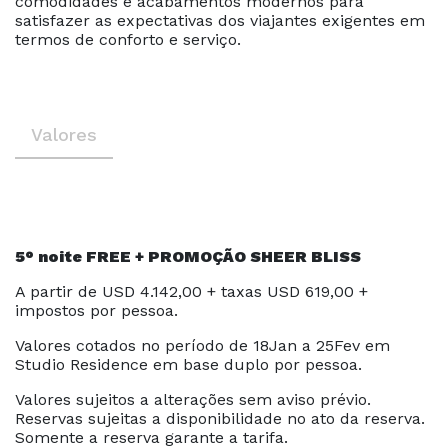
comodidades e acabamentos modernos para
satisfazer as expectativas dos viajantes exigentes em
termos de conforto e serviço.
Valores
5° noite FREE + PROMOÇÃO SHEER BLISS
A partir de USD 4.142,00 + taxas USD 619,00 +
impostos por pessoa.
Valores cotados no período de 18Jan a 25Fev em
Studio Residence em base duplo por pessoa.
Valores sujeitos a alterações sem aviso prévio.
Reservas sujeitas a disponibilidade no ato da reserva.
Somente a reserva garante a tarifa.