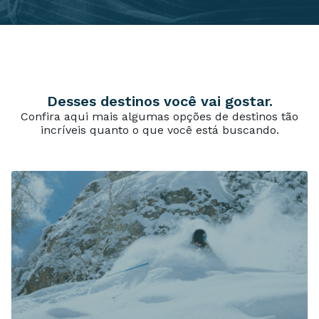
Desses destinos você vai gostar.
Confira aqui mais algumas opções de destinos tão
incríveis quanto o que você está buscando.