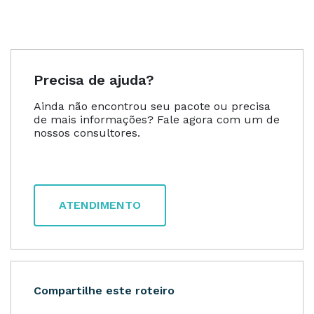
Precisa de ajuda?
Ainda não encontrou seu pacote ou precisa
de mais informações? Fale agora com um de
nossos consultores.
ATENDIMENTO
Compartilhe este roteiro