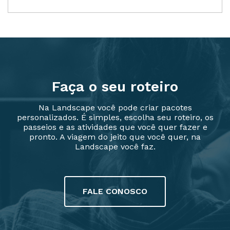
Faça o seu roteiro
Na Landscape você pode criar pacotes
personalizados. É simples, escolha seu roteiro, os
passeios e as atividades que você quer fazer e
pronto. A viagem do jeito que você quer, na
Landscape você faz.
FALE CONOSCO