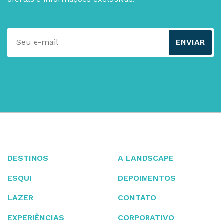
ENVIAR
DESTINOS
A LANDSCAPE
ESQUI
DEPOIMENTOS
LAZER
CONTATO
EXPERIÊNCIAS
CORPORATIVO