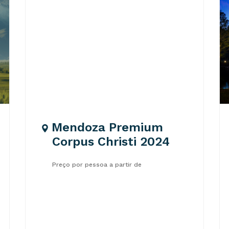
Mendoza Premium
Corpus Christi 2024
Preço por pessoa a partir de