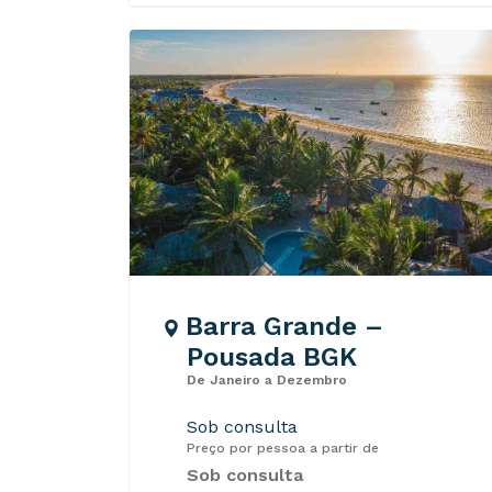
Barra Grande –
Pousada BGK
De Janeiro a Dezembro
Sob consulta
Preço por pessoa a partir de
Sob consulta