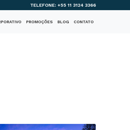
TELEFONE: +55 11 3124 3366
RPORATIVO
PROMOÇÕES
BLOG
CONTATO