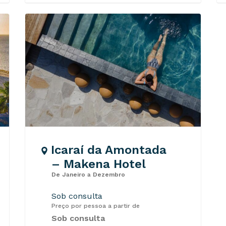
Icaraí da Amontada
– Makena Hotel
De Janeiro a Dezembro
Sob consulta
Preço por pessoa a partir de
Sob consulta