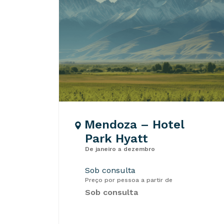
Mendoza – Hotel
Park Hyatt
De janeiro a dezembro
Sob consulta
Preço por pessoa a partir de
Sob consulta