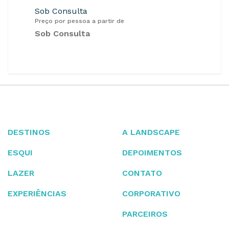
Sob Consulta
Preço por pessoa a partir de
Sob Consulta
DESTINOS
A LANDSCAPE
ESQUI
DEPOIMENTOS
LAZER
CONTATO
EXPERIÊNCIAS
CORPORATIVO
PARCEIROS