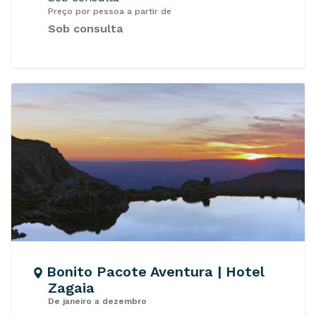
Preço por pessoa a partir de
Sob consulta
Bonito Pacote Aventura | Hotel
Zagaia
De janeiro a dezembro