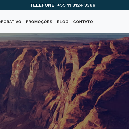
TELEFONE: +55 11 3124 3366
RPORATIVO
PROMOÇÕES
BLOG
CONTATO