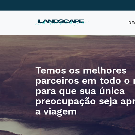
DE
Temos os melhores
parceiros em todo o
para que sua única
preocupação seja apr
a viagem