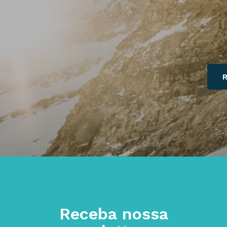
Receba nossa