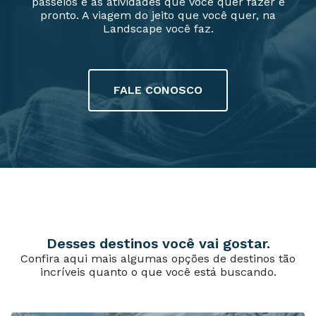
passeios e as atividades que você quer fazer e
pronto. A viagem do jeito que você quer, na
Landscape você faz.
FALE CONOSCO
Desses destinos você vai gostar.
Confira aqui mais algumas opções de destinos tão
incríveis quanto o que você está buscando.