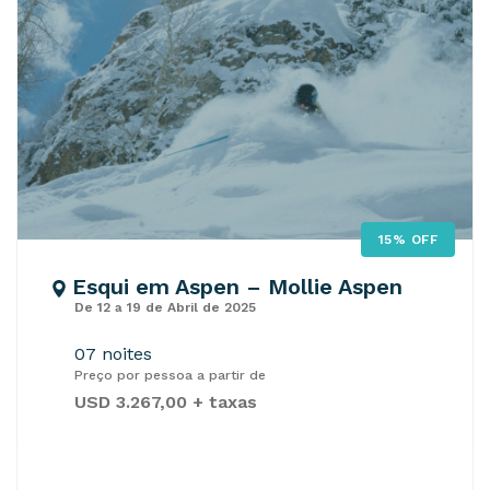
15% OFF
Esqui em Aspen – Mollie Aspen
De 12 a 19 de Abril de 2025
07 noites
Preço por pessoa a partir de
USD 3.267,00 + taxas