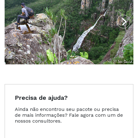
Precisa de ajuda?
Ainda não encontrou seu pacote ou precisa
de mais informações? Fale agora com um de
nossos consultores.