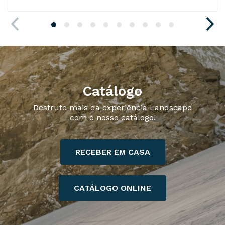
Catálogo
Desfrute mais da experiência Landscape
com o nosso catálogo!
RECEBER EM CASA
CATÁLOGO ONLINE