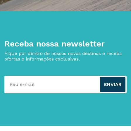
Receba nossa newsletter
Fique por dentro de nossos novos destinos e receba
ofertas e informações exclusivas.
ENVIAR