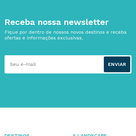
Receba nossa newsletter
Fique por dentro de nossos novos destinos e receba
ofertas e informações exclusivas.
ENVIAR
DESTINOS
A LANDSCAPE