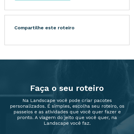
Compartilhe este roteiro
Faça o seu roteiro
Na Landscape você pode criar pacotes
personalizados. É simples, escolha seu roteiro, os
passeios e as atividades que você quer fazer e
pronto. A viagem do jeito que você quer, na
Landscape você faz.