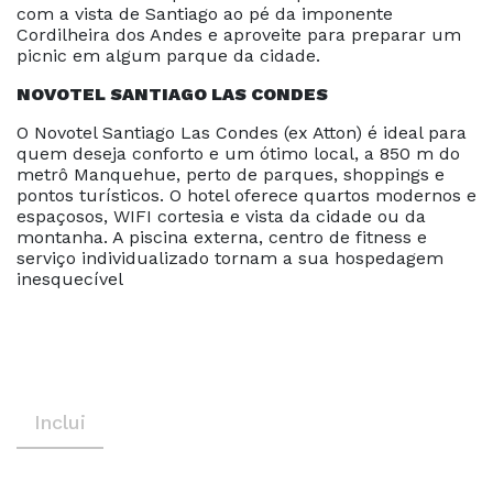
com a vista de Santiago ao pé da imponente
Cordilheira dos Andes e aproveite para preparar um
picnic em algum parque da cidade.
NOVOTEL SANTIAGO LAS CONDES
O Novotel Santiago Las Condes (ex Atton) é ideal para
quem deseja conforto e um ótimo local, a 850 m do
metrô Manquehue, perto de parques, shoppings e
pontos turísticos. O hotel oferece quartos modernos e
espaçosos, WIFI cortesia e vista da cidade ou da
montanha. A piscina externa, centro de fitness e
serviço individualizado tornam a sua hospedagem
inesquecível
Inclui