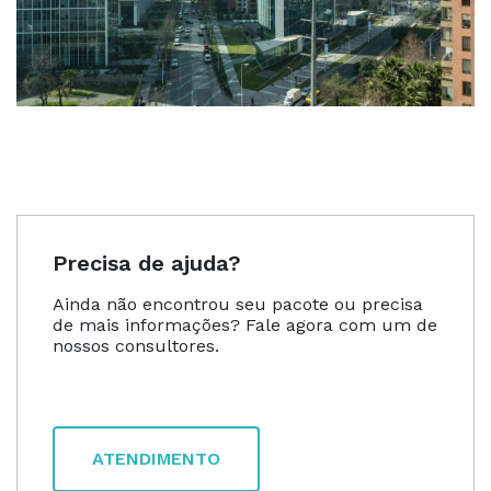
Precisa de ajuda?
Ainda não encontrou seu pacote ou precisa
de mais informações? Fale agora com um de
nossos consultores.
ATENDIMENTO