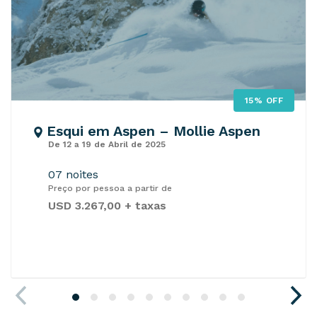
15% OFF
Esqui em Aspen – Mollie Aspen
De 12 a 19 de Abril de 2025
07 noites
Preço por pessoa a partir de
USD 3.267,00 + taxas