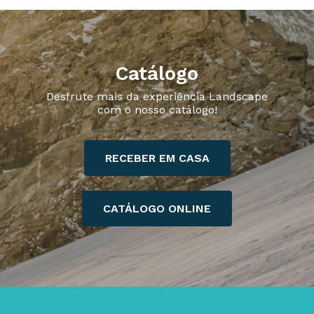
Catálogo
Desfrute mais da experiência Landscape
com o nosso catálogo!
RECEBER EM CASA
CATÁLOGO ONLINE