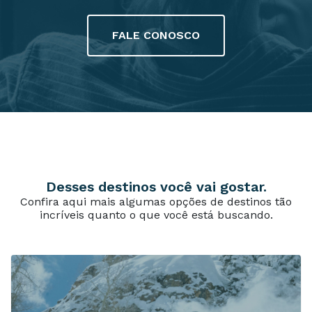
FALE CONOSCO
Desses destinos você vai gostar.
Confira aqui mais algumas opções de destinos tão
incríveis quanto o que você está buscando.