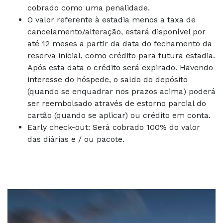
cobrado como uma penalidade.
O valor referente à estadia menos a taxa de
cancelamento/alteração, estará disponível por
até 12 meses a partir da data do fechamento da
reserva inicial, como crédito para futura estadia.
Após esta data o crédito será expirado. Havendo
interesse do hóspede, o saldo do depósito
(quando se enquadrar nos prazos acima) poderá
ser reembolsado através de estorno parcial do
cartão (quando se aplicar) ou crédito em conta.
Early check-out: Será cobrado 100% do valor
das diárias e / ou pacote.