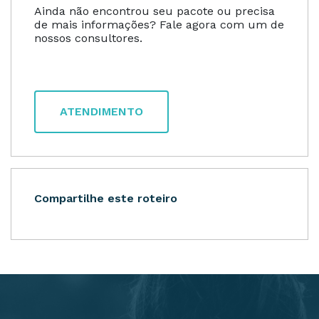
Ainda não encontrou seu pacote ou precisa
de mais informações? Fale agora com um de
nossos consultores.
ATENDIMENTO
Compartilhe este roteiro