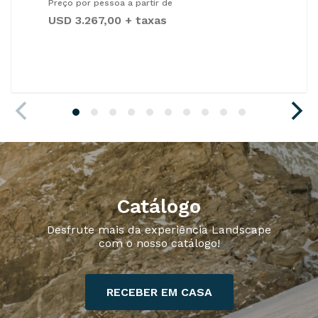
Preço por pessoa a partir de
USD 3.267,00 + taxas
Catálogo
Desfrute mais da experiência Landscape
com o nosso catálogo!
RECEBER EM CASA