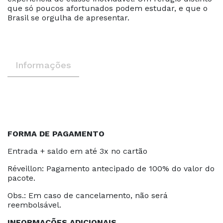
que só poucos afortunados podem estudar, e que o
Brasil se orgulha de apresentar.
Informações
FORMA DE PAGAMENTO
Entrada + saldo em até 3x no cartão
Réveillon: Pagamento antecipado de 100% do valor do
pacote.
Obs.: Em caso de cancelamento, não será
reembolsável.
INFORMAÇÕES ADICIONAIS