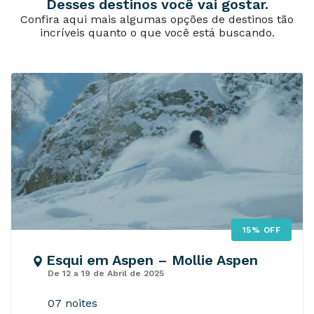
Desses destinos você vai gostar.
Confira aqui mais algumas opções de destinos tão
incríveis quanto o que você está buscando.
15% OFF
Esqui em Aspen – Mollie Aspen
De 12 a 19 de Abril de 2025
07 noites