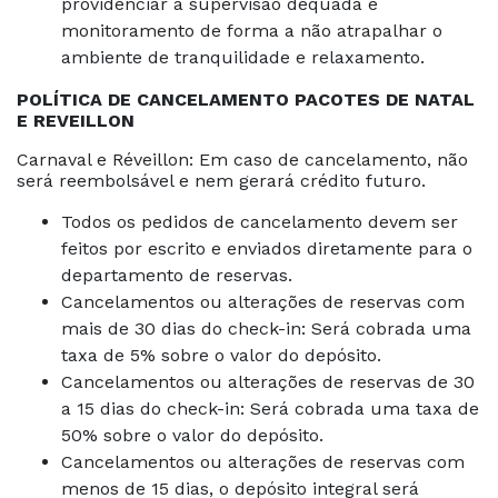
providenciar a supervisão dequada e
monitoramento de forma a não atrapalhar o
ambiente de tranquilidade e relaxamento.
POLÍTICA DE CANCELAMENTO PACOTES DE NATAL
E REVEILLON
Carnaval e Réveillon: Em caso de cancelamento, não
será reembolsável e nem gerará crédito futuro.
Todos os pedidos de cancelamento devem ser
feitos por escrito e enviados diretamente para o
departamento de reservas.
Cancelamentos ou alterações de reservas com
mais de 30 dias do check-in: Será cobrada uma
taxa de 5% sobre o valor do depósito.
Cancelamentos ou alterações de reservas de 30
a 15 dias do check-in: Será cobrada uma taxa de
50% sobre o valor do depósito.
Cancelamentos ou alterações de reservas com
menos de 15 dias, o depósito integral será