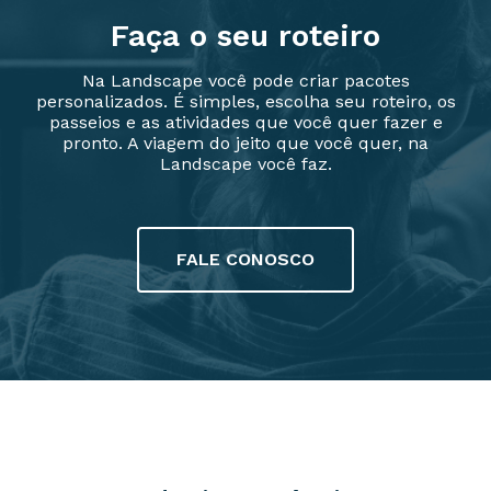
Faça o seu roteiro
Na Landscape você pode criar pacotes
personalizados. É simples, escolha seu roteiro, os
passeios e as atividades que você quer fazer e
pronto. A viagem do jeito que você quer, na
Landscape você faz.
FALE CONOSCO