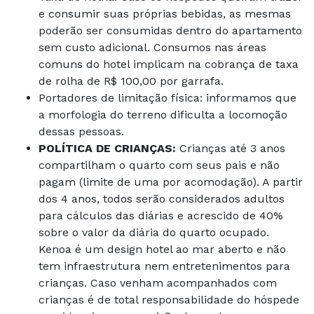
e consumir suas próprias bebidas, as mesmas
poderão ser consumidas dentro do apartamento
sem custo adicional. Consumos nas áreas
comuns do hotel implicam na cobrança de taxa
de rolha de R$ 100,00 por garrafa.
Portadores de limitação física: informamos que
a morfologia do terreno dificulta a locomoção
dessas pessoas.
POLÍTICA DE CRIANÇAS:
Crianças até 3 anos
compartilham o quarto com seus pais e não
pagam (limite de uma por acomodação). A partir
dos 4 anos, todos serão considerados adultos
para cálculos das diárias e acrescido de 40%
sobre o valor da diária do quarto ocupado.
Kenoa é um design hotel ao mar aberto e não
tem infraestrutura nem entretenimentos para
crianças. Caso venham acompanhados com
crianças é de total responsabilidade do hóspede