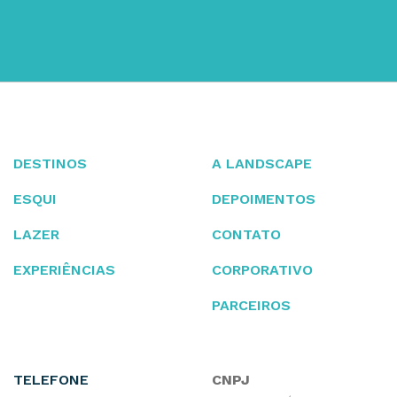
DESTINOS
A LANDSCAPE
ESQUI
DEPOIMENTOS
LAZER
CONTATO
EXPERIÊNCIAS
CORPORATIVO
PARCEIROS
TELEFONE
CNPJ