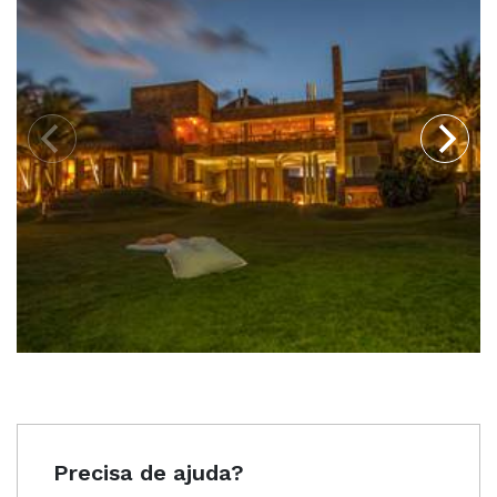
Precisa de ajuda?