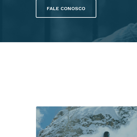
FALE CONOSCO