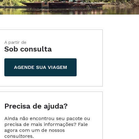
A partir de
Sob consulta
AGENDE SUA VIAGEM
Precisa de ajuda?
Ainda não encontrou seu pacote ou
precisa de mais informações? Fale
agora com um de nossos
consultores.