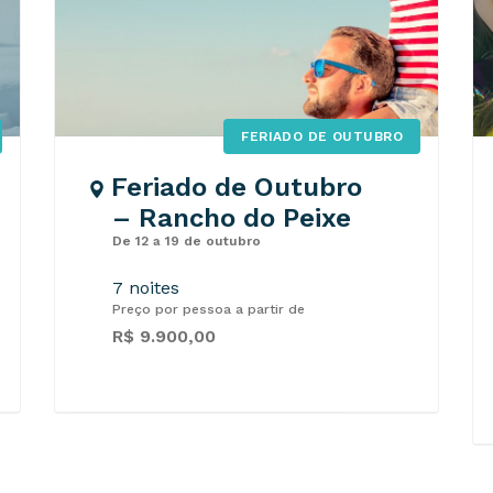
FERIADO DE OUTUBRO
Feriado de Outubro
– Rancho do Peixe
De 12 a 19 de outubro
7 noites
Preço por pessoa a partir de
R$ 9.900,00