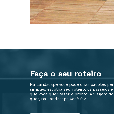
Faça o seu roteiro
Na Landscape você pode criar pacotes per
simples, escolha seu roteiro, os passeios e
que você quer fazer e pronto. A viagem do 
quer, na Landscape você faz.