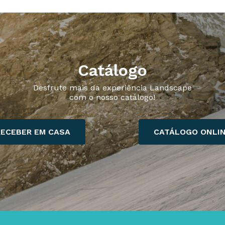
Catálogo
Desfrute mais da experiência Landscape
com o nosso catálogo!
RECEBER EM CASA
CATÁLOGO ONLI