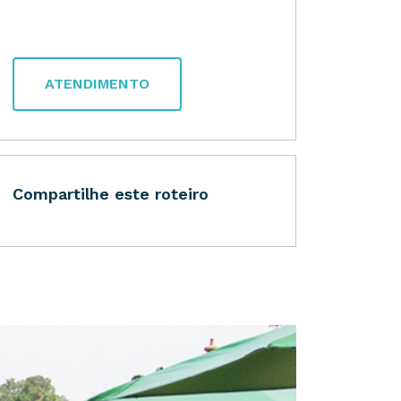
ATENDIMENTO
Compartilhe este roteiro