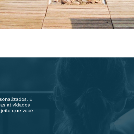
sonalizados. É
 as atividades
jeito que você