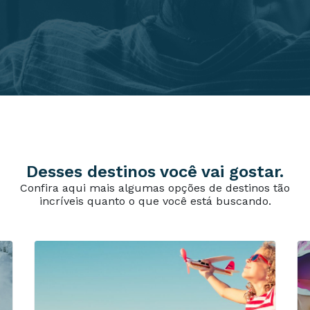
Desses destinos você vai gostar.
Confira aqui mais algumas opções de destinos tão
incríveis quanto o que você está buscando.