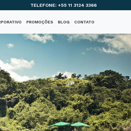
TELEFONE: +55 11 3124 3366
RPORATIVO
PROMOÇÕES
BLOG
CONTATO