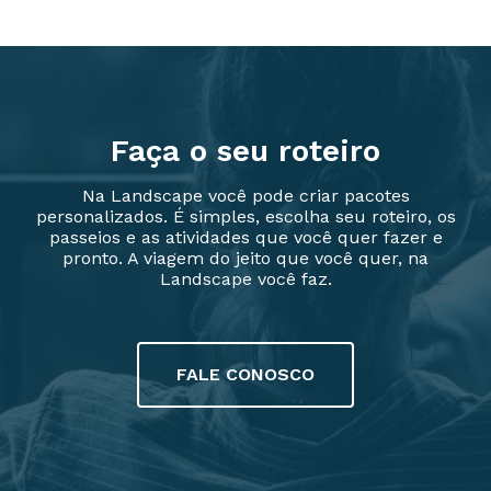
Faça o seu roteiro
Na Landscape você pode criar pacotes
personalizados. É simples, escolha seu roteiro, os
passeios e as atividades que você quer fazer e
pronto. A viagem do jeito que você quer, na
Landscape você faz.
FALE CONOSCO