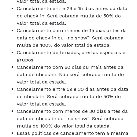
valor total da estada.
Cancelamento entre 29 e 15 dias antes da data
de check-in: Será cobrada multa de 50% do
valor total da estada.
Cancelamento com menos de 15 dias antes da
data de check-in ou “no show”: Será cobrada
multa de 100% do valor total da estada.
Cancelamento de feriados, ofertas especiais e
grupos:
Cancelamento com 60 dias ou mais antes da
data de check-in: Não será cobrada multa do
valor total da estada.
Cancelamento entre 59 e 30 dias antes da data
de check-in: Será cobrada multa de 50% do
valor total da estada.
Cancelamento com menos de 30 dias antes da
data de check-in ou “no show”: Será cobrada
multa de 100% do valor total da estada.
Essas políticas de cancelamento tem a mesma