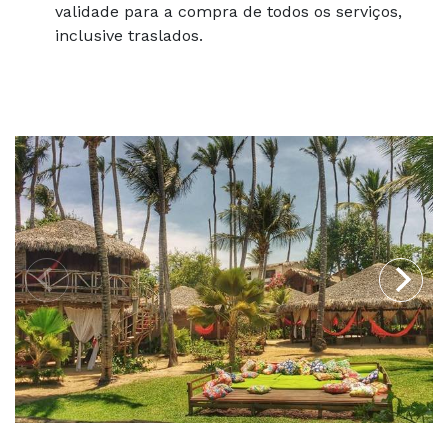
validade para a compra de todos os serviços,
inclusive traslados.