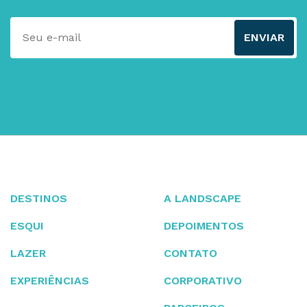
ENVIAR
DESTINOS
A LANDSCAPE
ESQUI
DEPOIMENTOS
LAZER
CONTATO
EXPERIÊNCIAS
CORPORATIVO