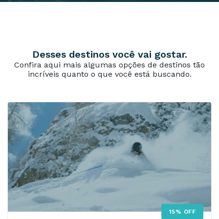
Desses destinos você vai gostar.
Confira aqui mais algumas opções de destinos tão
incríveis quanto o que você está buscando.
15% OFF