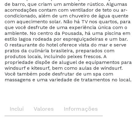
de barro, que criam um ambiente rústico. Algumas
acomodações contam com ventilador de teto ou ar-
condicionado, além de um chuveiro de água quente
com aquecimento solar. Não há TV nos quartos, para
que você desfrute de uma experiência única com o
ambiente. No centro da Pousada, há uma piscina em
estilo lagoa rodeada por espreguiçadeiras e um bar.
O restaurante do hotel oferece vista do mar e serve
pratos da culinária brasileira, preparados com
produtos locais, incluindo peixes frescos. A
propriedade dispõe de aluguel de equipamentos para
windsurf e kitesurf, bem como aulas de windsurf.
Você também pode desfrutar de um spa com
massagens e uma variedade de tratamentos no local.
Inclui
Valores
Informações