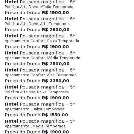
Hotel
Pousada magnífica – 5*
Palafita Alta Duna, Média Temporada
Preço do Duplo
R$ 1900,00
Hotel
Pousada magnífica – 5*
Palafita Alta Duna, Alta Temporada
Preço do Duplo
R$ 2500,00
Hotel
Pousada magnífica – 5*
Apartamento Confort, Baixa Temporada
Preço do Duplo
R$ 1900,00
Hotel
Pousada magnífica – 5*
Apartamento Confort, Média Temporada
Preço do Duplo
R$ 2500,00
Hotel
Pousada magnífica – 5*
Apartamento Confort, Alta Temporada
Preço do Duplo
R$ 3350,00
Hotel
Pousada magnífica – 5*
Palafita Alta Mar, Baixa Temporada
Preço do Duplo
R$ 1900,00
Hotel
Pousada magnífica – 5*
Apartamento , Baixa Temporada
Preço do Duplo
R$ 1550,00
Hotel
Pousada magnífica – 5*
Apartamento , Média Temporada
Preço do Duplo
R$ 1900,00