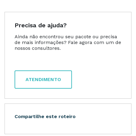
Precisa de ajuda?
Ainda não encontrou seu pacote ou precisa
de mais informações? Fale agora com um de
nossos consultores.
ATENDIMENTO
Compartilhe este roteiro