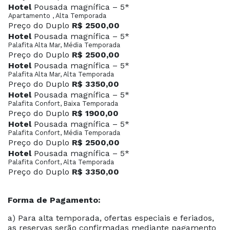
Hotel
Pousada magnífica – 5*
Apartamento , Alta Temporada
Preço do Duplo
R$ 2500,00
Hotel
Pousada magnífica – 5*
Palafita Alta Mar, Média Temporada
Preço do Duplo
R$ 2500,00
Hotel
Pousada magnífica – 5*
Palafita Alta Mar, Alta Temporada
Preço do Duplo
R$ 3350,00
Hotel
Pousada magnífica – 5*
Palafita Confort, Baixa Temporada
Preço do Duplo
R$ 1900,00
Hotel
Pousada magnífica – 5*
Palafita Confort, Média Temporada
Preço do Duplo
R$ 2500,00
Hotel
Pousada magnífica – 5*
Palafita Confort, Alta Temporada
Preço do Duplo
R$ 3350,00
Forma de Pagamento:
a) Para alta temporada, ofertas especiais e feriados,
as reservas serão confirmadas mediante pagamento