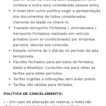
cortesia e outra será considerada pessoa extra.
O hotel tem como política exigir a apresentação
dos documentos de todos considerados
menores de idade no check-in.
Traslado Aeroporto Fortaleza / Jericoacoara /
Aeroporto Fortaleza realizado em veículo
privativo (com ar-condicionado) por empresa
parceira. Valores sob consulta.
Estadia mínima de 2 diárias no período de alta
temporada.
Pacotes fechados para períodos de feriados,
Natal e Réveillon. Consulte-nos para obter as
tarifas para estes períodos.
Tarifas sujeitas a alterações sem aviso prévio.
Tarifas não válidas para feriados.
POLÍTICA DE CANCELAMENTO:
I – Em caso de alteração de reserva, o hotel não