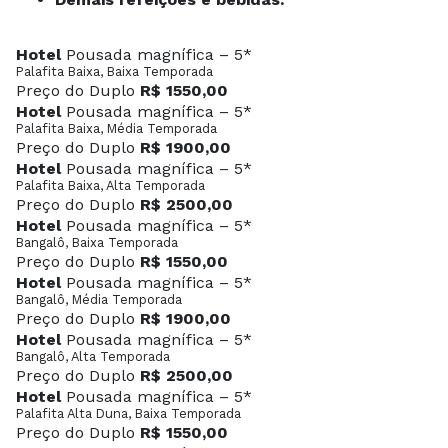
Hotel
Pousada magnífica – 5*
Palafita Baixa, Baixa Temporada
Preço do Duplo
R$ 1550,00
Hotel
Pousada magnífica – 5*
Palafita Baixa, Média Temporada
Preço do Duplo
R$ 1900,00
Hotel
Pousada magnífica – 5*
Palafita Baixa, Alta Temporada
Preço do Duplo
R$ 2500,00
Hotel
Pousada magnífica – 5*
Bangalô, Baixa Temporada
Preço do Duplo
R$ 1550,00
Hotel
Pousada magnífica – 5*
Bangalô, Média Temporada
Preço do Duplo
R$ 1900,00
Hotel
Pousada magnífica – 5*
Bangalô, Alta Temporada
Preço do Duplo
R$ 2500,00
Hotel
Pousada magnífica – 5*
Palafita Alta Duna, Baixa Temporada
Preço do Duplo
R$ 1550,00