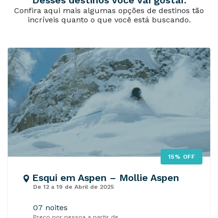
Confira aqui mais algumas opções de destinos tão
incríveis quanto o que você está buscando.
15% OFF
Esqui em Aspen – Mollie Aspen
De 12 a 19 de Abril de 2025
07 noites
Preço por pessoa a partir de