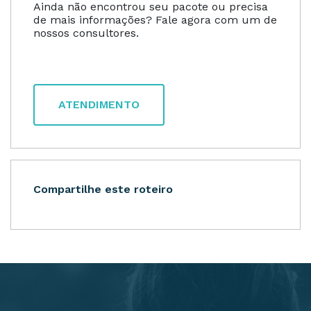
Ainda não encontrou seu pacote ou precisa
de mais informações? Fale agora com um de
nossos consultores.
ATENDIMENTO
Compartilhe este roteiro