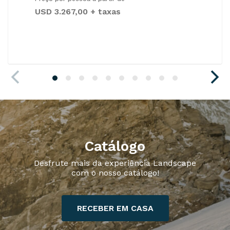
USD 3.267,00 + taxas
Catálogo
Desfrute mais da experiência Landscape
com o nosso catálogo!
RECEBER EM CASA