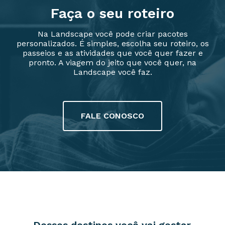
Faça o seu roteiro
Na Landscape você pode criar pacotes
personalizados. É simples, escolha seu roteiro, os
passeios e as atividades que você quer fazer e
pronto. A viagem do jeito que você quer, na
Landscape você faz.
FALE CONOSCO
Desses destinos você vai gostar.