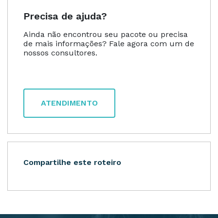
Precisa de ajuda?
Ainda não encontrou seu pacote ou precisa
de mais informações? Fale agora com um de
nossos consultores.
ATENDIMENTO
Compartilhe este roteiro