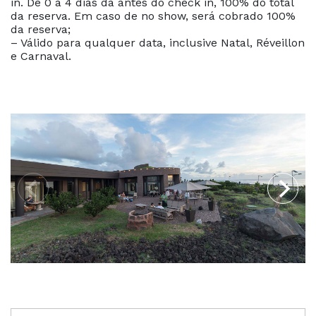
in. De 0 a 4 dias da antes do check in, 100% do total
da reserva. Em caso de no show, será cobrado 100%
da reserva;
– Válido para qualquer data, inclusive Natal, Réveillon
e Carnaval.