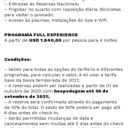
– Entradas às Reservas Nacionais;
– Frigobar no quarto com reposição diária. Bicicletas
para visitar o povoado;
– Acesso às piscinas, instalações do Spa e Wifi.
PROGRAMA FULL EXPERIENCE
A partir de
USD 1.840,00
por pessoa para 4 noites
Condições:
– Válido para todas as opções do tarifário e diferentes
programas, para calcular o valor, é só usar a tarifa
base da baixa temporada de 2021;
– A reservas podem ser realizadas a partir de 01 de
outubro de 2020 com
hospedagem até 30 de
setembro de 2021;
– A reserva será confirmada através do pagamento
de 10% do total. O saldo de 90% poderá ser pago até
6 dias antes do check in;
– Serão permitidas mudanças de data e
cancelamentos sem multas até 5 dias antes do check