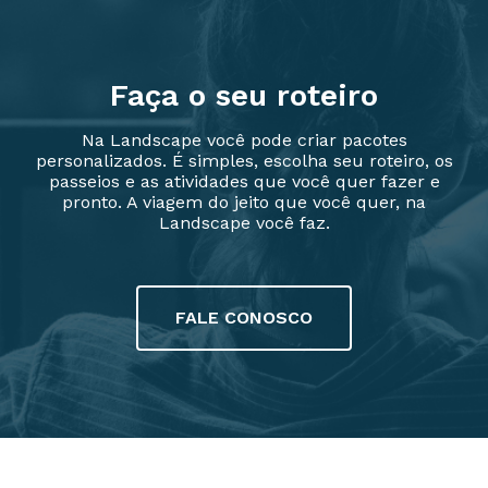
Faça o seu roteiro
Na Landscape você pode criar pacotes
personalizados. É simples, escolha seu roteiro, os
passeios e as atividades que você quer fazer e
pronto. A viagem do jeito que você quer, na
Landscape você faz.
FALE CONOSCO