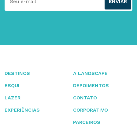
ENVIAR
DESTINOS
A LANDSCAPE
ESQUI
DEPOIMENTOS
LAZER
CONTATO
EXPERIÊNCIAS
CORPORATIVO
PARCEIROS