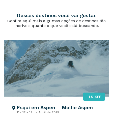
Desses destinos você vai gostar.
Confira aqui mais algumas opções de destinos tão
incríveis quanto o que você está buscando.
15% OFF
Esqui em Aspen – Mollie Aspen
De 12 a 19 de Abril de 2025