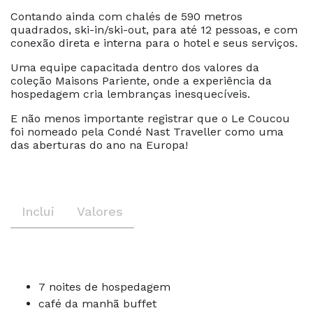
Contando ainda com chalés de 590 metros
quadrados, ski-in/ski-out, para até 12 pessoas, e com
conexão direta e interna para o hotel e seus serviços.
Uma equipe capacitada dentro dos valores da
coleção Maisons Pariente, onde a experiência da
hospedagem cria lembranças inesquecíveis.
E não menos importante registrar que o Le Coucou
foi nomeado pela Condé Nast Traveller como uma
das aberturas do ano na Europa!
Inclui
Valores
7 noites de hospedagem
café da manhã buffet