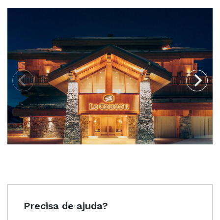
Precisa de ajuda?