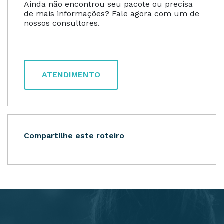
Ainda não encontrou seu pacote ou precisa
de mais informações? Fale agora com um de
nossos consultores.
ATENDIMENTO
Compartilhe este roteiro