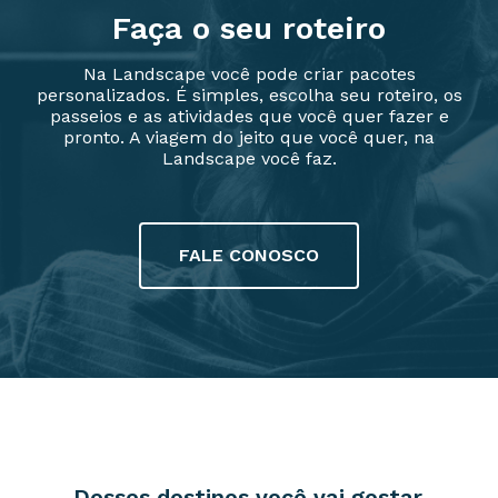
Faça o seu roteiro
Na Landscape você pode criar pacotes
personalizados. É simples, escolha seu roteiro, os
passeios e as atividades que você quer fazer e
pronto. A viagem do jeito que você quer, na
Landscape você faz.
FALE CONOSCO
Desses destinos você vai gostar.