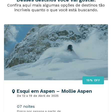
Confira aqui mais algumas opções de destinos tão
incríveis quanto o que você está buscando.
15% OFF
Esqui em Aspen – Mollie Aspen
De 12 a 19 de Abril de 2025
07 noites
Preço por pessoa a partir de