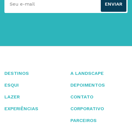
ENVIAR
DESTINOS
A LANDSCAPE
ESQUI
DEPOIMENTOS
LAZER
CONTATO
EXPERIÊNCIAS
CORPORATIVO
PARCEIROS