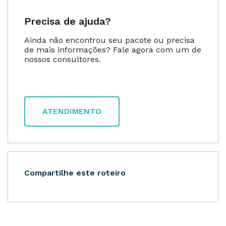
Precisa de ajuda?
Ainda não encontrou seu pacote ou precisa
de mais informações? Fale agora com um de
nossos consultores.
ATENDIMENTO
Compartilhe este roteiro