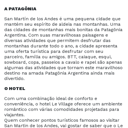
A PATAGÔNIA
San Martín de los Andes é uma pequena cidade que
mantém seu espírito de aldeia nas montanhas. Uma
das cidades de montanhas mais bonitas da Patagônia
Argentina. Com suas maravilhosas paisagens e
diversas atividades que permitem desfrutar das
montanhas durante todo o ano, a cidade apresenta
uma oferta turística para desfrutar com seu
parceiro, família ou amigos. BTT, caiaque, esqui,
sowboard, copa, passeios a cavalo e rapel são apenas
algumas das atividades que tornam este maravilhoso
destino na amada Patagônia Argentina ainda mais
divertido.
O HOTEL
Com uma combinação ideal de conforto e
conveniência, o hotel Le Village oferece um ambiente
romântico com várias comodidades projetadas para
viajantes.
Quem conhecer pontos turísticos famosos ao visitar
San Martin de los Andes, vai gostar de saber que o Le