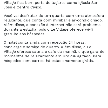
Village fica bem perto de lugares como Iglesia San
José e Centro Civico.
Você vai desfrutar de um quarto com uma atmosfera
relaxante, que conta com minibar e ar-condicionado.
Além disso, a conexão à internet não será problema
durante a estadia, pois o Le Village oferece wi-fi
gratuito aos hóspedes.
O hotel conta ainda com recepção 24 horas,
concierge e serviço de quarto. Além disso, o Le
Village oferece sauna e café da manhã, o que garante
momentos de relaxamento em um dia agitado. Para
hóspedes com carros, há estacionamento grátis.