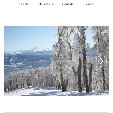
iniciante
intermediário
avançado
expert