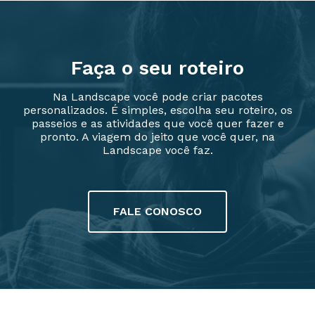
Faça o seu roteiro
Na Landscape você pode criar pacotes
personalizados. É simples, escolha seu roteiro, os
passeios e as atividades que você quer fazer e
pronto. A viagem do jeito que você quer, na
Landscape você faz.
FALE CONOSCO