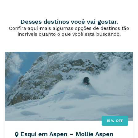
Desses destinos você vai gostar.
Confira aqui mais algumas opções de destinos tão
incríveis quanto o que você está buscando.
15% OFF
Esqui em Aspen – Mollie Aspen