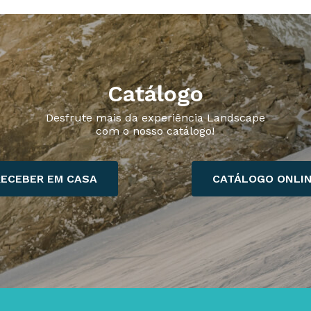
Catálogo
Desfrute mais da experiência Landscape
com o nosso catálogo!
RECEBER EM CASA
CATÁLOGO ONLI