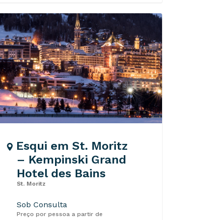
Esqui em St. Moritz
– Kempinski Grand
Hotel des Bains
St. Moritz
Sob Consulta
Preço por pessoa a partir de