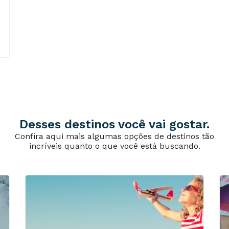
Desses destinos você vai gostar.
Confira aqui mais algumas opções de destinos tão
incríveis quanto o que você está buscando.