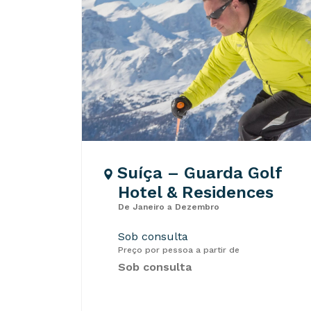
Suíça – Guarda Golf
Hotel & Residences
De Janeiro a Dezembro
Sob consulta
Preço por pessoa a partir de
Sob consulta