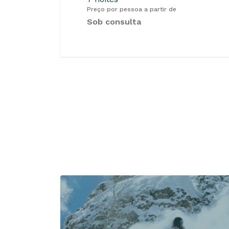
Preço por pessoa a partir de
Sob consulta