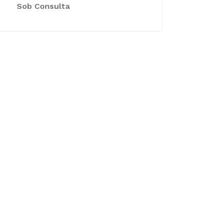
Sob Consulta