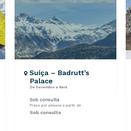
Suíça – Badrutt’s
Palace
De Dezembro a Abril
Sob consulta
Preço por pessoa a partir de
Sob consulta