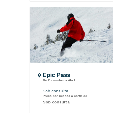
Epic Pass
De Dezembro a Abril
Sob consulta
Preço por pessoa a partir de
Sob consulta