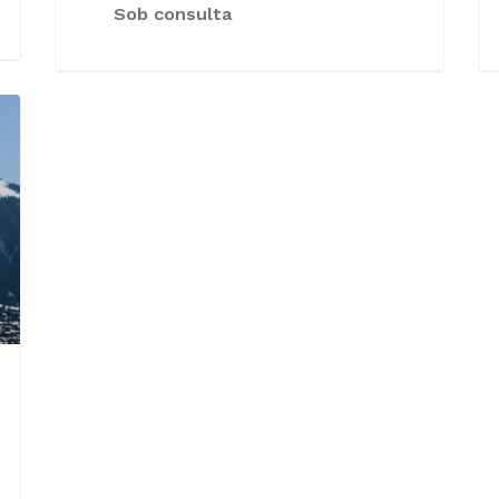
Sob consulta