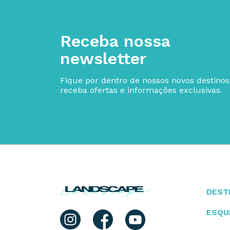
Receba nossa
newsletter
Fique por dentro de nossos novos destinos
receba ofertas e informações exclusivas.
DEST
ESQU