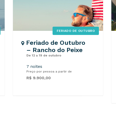
FERIADO DE OUTUBRO
Feriado de Outubro
– Rancho do Peixe
De 12 a 19 de outubro
7 noites
Preço por pessoa a partir de
R$ 9.900,00