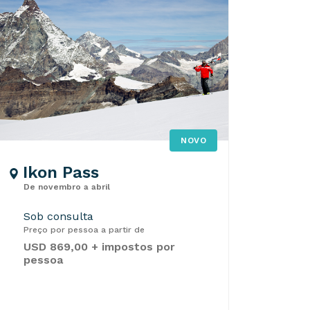
NOVO
Ikon Pass
De novembro a abril
Sob consulta
Preço por pessoa a partir de
USD 869,00 + impostos por
pessoa