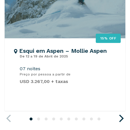
15% OFF
Esqui em Aspen – Mollie Aspen
De 12 a 19 de Abril de 2025
07 noites
Preço por pessoa a partir de
USD 3.267,00 + taxas