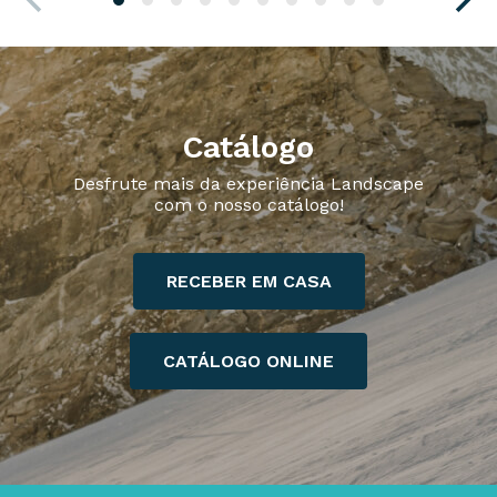
Catálogo
Desfrute mais da experiência Landscape
com o nosso catálogo!
RECEBER EM CASA
CATÁLOGO ONLINE