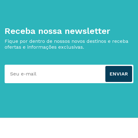
Receba nossa newsletter
Fique por dentro de nossos novos destinos e receba
ofertas e informações exclusivas.
ENVIAR