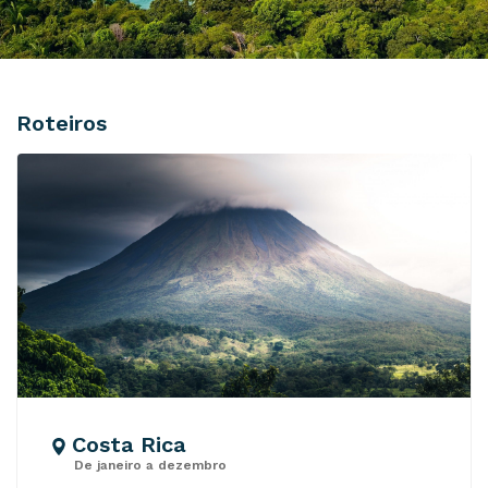
Roteiros
Costa Rica
De janeiro a dezembro