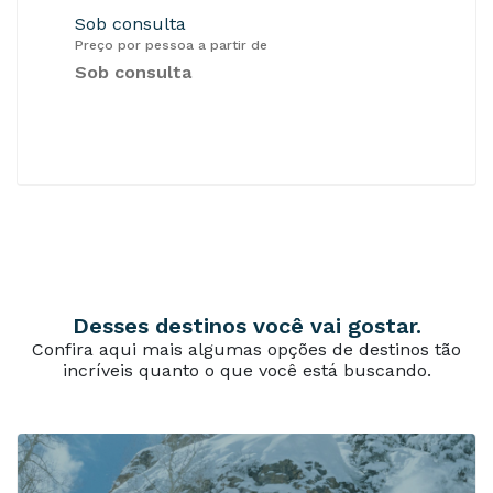
Sob consulta
Preço por pessoa a partir de
Sob consulta
Desses destinos você vai gostar.
Confira aqui mais algumas opções de destinos tão
incríveis quanto o que você está buscando.