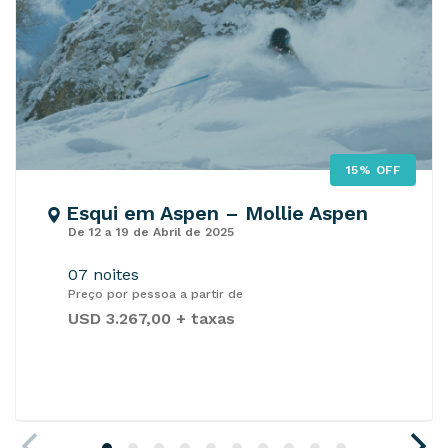
15% OFF
Esqui em Aspen – Mollie Aspen
De 12 a 19 de Abril de 2025
07 noites
Preço por pessoa a partir de
USD 3.267,00 + taxas